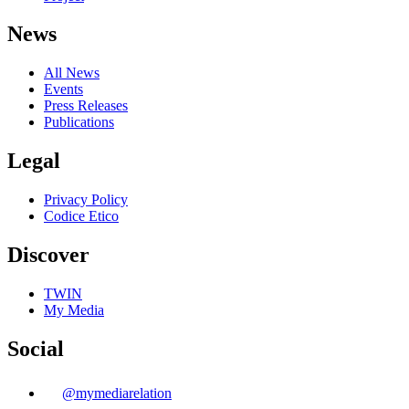
News
All News
Events
Press Releases
Publications
Legal
Privacy Policy
Codice Etico
Discover
TWIN
My Media
Social
@
mymediarelation