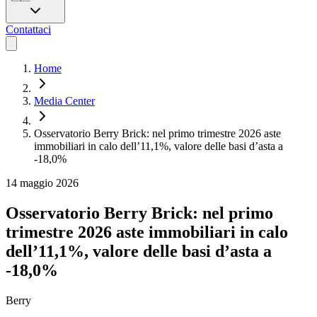
Contattaci
Home
Media Center
Osservatorio Berry Brick: nel primo trimestre 2026 aste
immobiliari in calo dell’11,1%, valore delle basi d’asta a
-18,0%
14 maggio 2026
Osservatorio Berry Brick: nel primo
trimestre 2026 aste immobiliari in calo
dell’11,1%, valore delle basi d’asta a
-18,0%
Berry