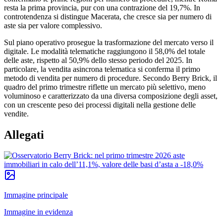
resta la prima provincia, pur con una contrazione del 19,7%. In
controtendenza si distingue Macerata, che cresce sia per numero di
aste sia per valore complessivo.
Sul piano operativo prosegue la trasformazione del mercato verso il
digitale. Le modalità telematiche raggiungono il 58,0% del totale
delle aste, rispetto al 50,9% dello stesso periodo del 2025. In
particolare, la vendita asincrona telematica si conferma il primo
metodo di vendita per numero di procedure. Secondo Berry Brick, il
quadro del primo trimestre riflette un mercato più selettivo, meno
voluminoso e caratterizzato da una diversa composizione degli asset,
con un crescente peso dei processi digitali nella gestione delle
vendite.
Allegati
Immagine principale
Immagine in evidenza