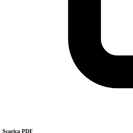
Scarica PDF