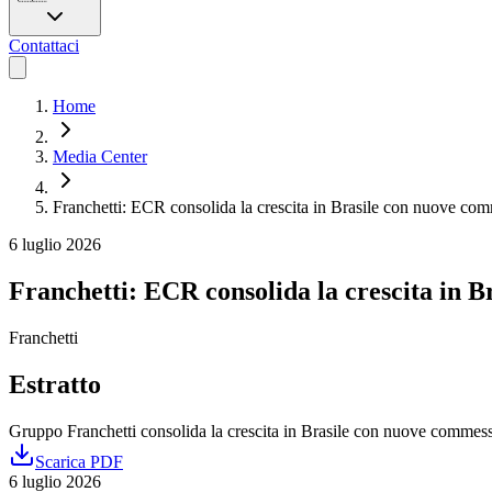
Contattaci
Home
Media Center
Franchetti: ECR consolida la crescita in Brasile con nuove com
6 luglio 2026
Franchetti: ECR consolida la crescita in B
Franchetti
Estratto
Gruppo Franchetti consolida la crescita in Brasile con nuove commesse 
Scarica PDF
6 luglio 2026