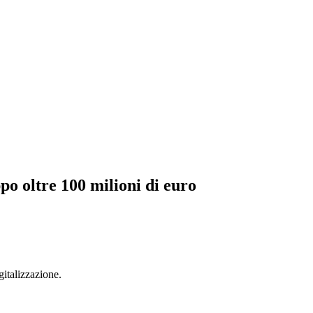
o oltre 100 milioni di euro
gitalizzazione.