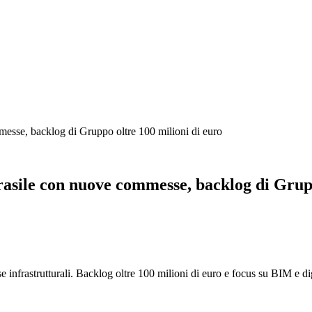
messe, backlog di Gruppo oltre 100 milioni di euro
rasile con nuove commesse, backlog di Grupp
infrastrutturali. Backlog oltre 100 milioni di euro e focus su BIM e di