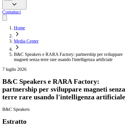
Contattaci
Home
Media Center
B&C Speakers e RARA Factory: partnership per sviluppare
magneti senza terre rare usando l'intelligenza artificiale
7 luglio 2026
B&C Speakers e RARA Factory:
partnership per sviluppare magneti senza
terre rare usando l'intelligenza artificiale
B&C Speakers
Estratto