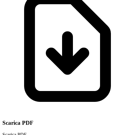
Scarica PDF
Scarica PDF