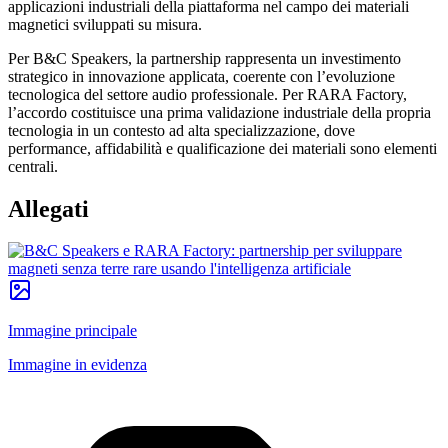
applicazioni industriali della piattaforma nel campo dei materiali
magnetici sviluppati su misura.
Per B&C Speakers, la partnership rappresenta un investimento
strategico in innovazione applicata, coerente con l’evoluzione
tecnologica del settore audio professionale. Per RARA Factory,
l’accordo costituisce una prima validazione industriale della propria
tecnologia in un contesto ad alta specializzazione, dove
performance, affidabilità e qualificazione dei materiali sono elementi
centrali.
Allegati
Immagine principale
Immagine in evidenza